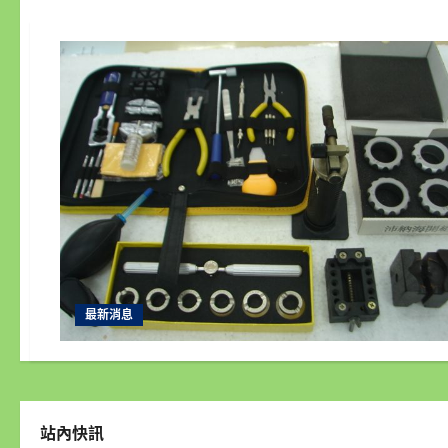
最新消息
站內快訊