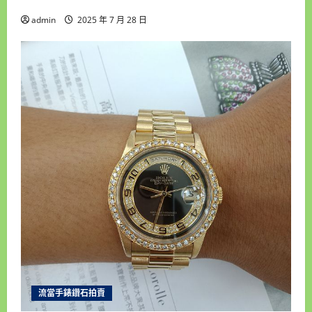
admin
2025 年 7 月 28 日
流當手錶鑽石拍賣