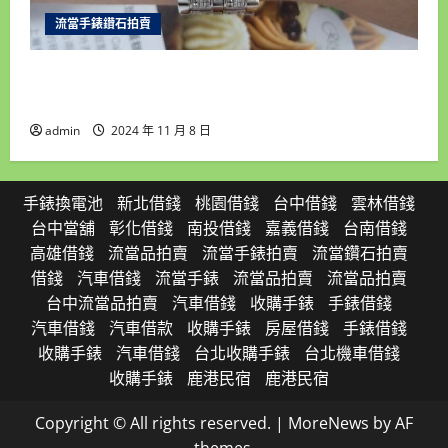
流當手錶鑽石拍賣
台北和運當舖 流當手錶拍賣 原裝 PIAGET 伯爵
Protocole 大使 18K金 中排鑽 9成5新 ZR459
admin
2024 年 11 月 8 日
手錶換電池
新北借錢
桃園借錢
台中借錢
雲林借錢
台中當舖
彰化借錢
南投借錢
嘉義借錢
台南借錢
高雄借錢
流當品拍賣
流當手錶拍賣
流當鑽石拍賣
借錢
汽車借錢
流當手錶
流當品拍賣
流當品拍賣
台中流當品拍賣
汽車借錢
收購手錶
手錶借錢
汽車借錢
汽車借款
收購手錶
房屋借錢
手錶借錢
收購手錶
汽車借錢
台北收購手錶
台北機車借錢
收購手錶
鹿港民宿
鹿港民宿
Copyright © All rights reserved.
|
MoreNews
by AF
themes.