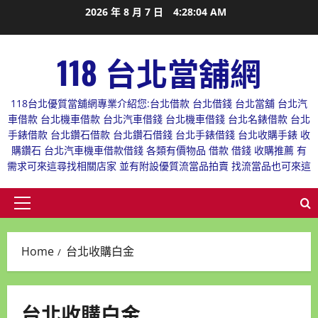
Skip
2026 年 8 月 7 日
4:28:05 AM
to
content
118 台北當舖網
118台北優質當舖網專業介紹您:台北借款 台北借錢 台北當舖 台北汽
車借款 台北機車借款 台北汽車借錢 台北機車借錢 台北名錶借款 台北
手錶借款 台北鑽石借款 台北鑽石借錢 台北手錶借錢 台北收購手錶 收
購鑽石 台北汽車機車借款借錢 各類有價物品 借款 借錢 收購推薦 有
需求可來這尋找相關店家 並有附設優質流當品拍賣 找流當品也可來這
Primary
Menu
Home
台北收購白金
台北收購白金