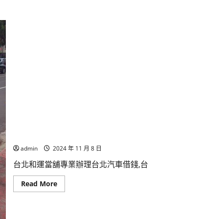
台北和運當舖台北汽機車借錢專家 免留車借錢專業店 台北
admin
2024 年 11 月 8 日
台北和運當舖專業辦理台北汽車借錢,台
Read
Read More
more
about
台
北
和