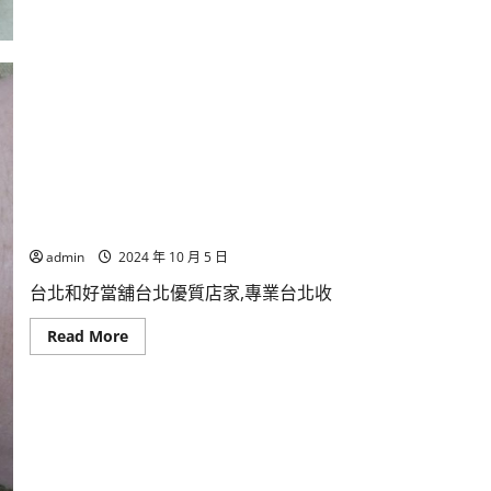
收
黃
購
金
手
借
錶
錢
專
業
店
家
和
好
當
舖
收
購
各
台北和好當舖 台北優質店家專業 台北收購手錶 台北汽車借
品
牌
admin
2024 年 10 月 5 日
手
錶,
台北和好當舖台北優質店家,專業台北收
收
購
故
Read
Read More
障
more
手
about
錶,
台
收
北
購
和
您
好
不
當
戴
舖
的
台
手
北