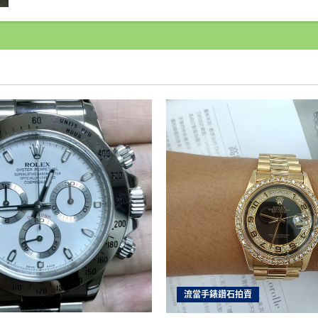
錶,
優
汽
質
機
店
車
家
黃
專
金
業
房
台
地
北
產
收
借
購
錢
手
錶
台
北
汽
車
借
錢
台
北
機
車
借
錢
台
北
房
屋
借
流當手錶鑽石拍賣
錢