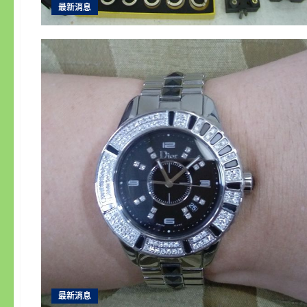
最新消息
最新消息