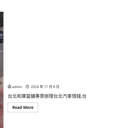
台北和運當舖台北汽機車借錢專家 免留車借錢專業店 台北
admin
2024 年 11 月 8 日
台北和運當舖專業辦理台北汽車借錢,台
Read
Read More
more
about
台
北
和