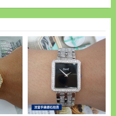
流當手錶鑽石拍賣