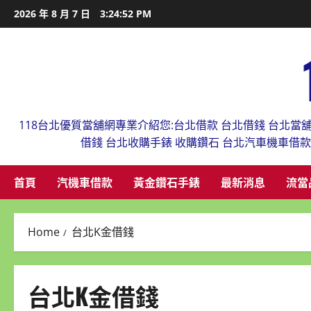
Skip
2026 年 8 月 7 日
3:24:53 PM
to
content
118台北優質當舖網專業介紹您:台北借款 台北借錢 台北當
借錢 台北收購手錶 收購鑽石 台北汽車機車借
首頁
汽機車借款
黃金鑽石手錶
最新消息
流當
Home
台北K金借錢
台北K金借錢