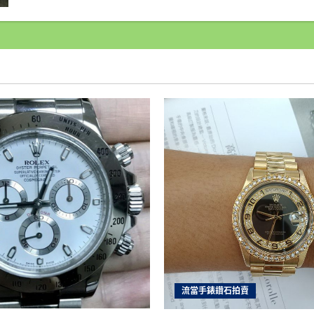
錢
優
質
店
家
專
業
台
北
收
購
手
錶
台
北
汽
車
借
錢
台
北
機
車
借
錢
台
北
房
屋
借
流當手錶鑽石拍賣
錢