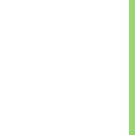
錢免留車 台北房屋借錢