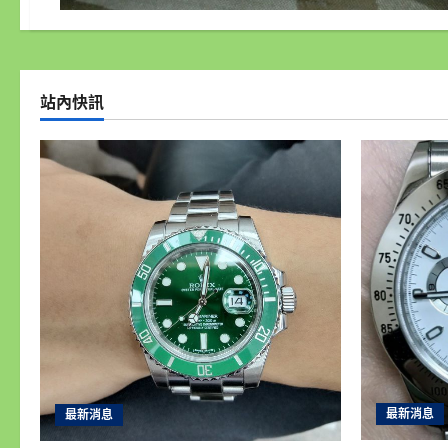
站內快訊
最新消息
最新消息