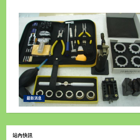
最新消息
站內快訊