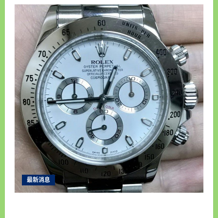
最新消息
雲林收購手錶推薦｜統一當舖高價回收老錶、名
錶，安全快速變現首選！