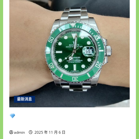
錢
專
家
免
留
車
借
錢
專
業
店
台
北
收
購
手
錶
借
錢
名
店
台
北
最新消息
黃
金
借
永順腕錶｜台中收購手錶專業首選｜高價收購
錢
名錶・免費估價鑑定・現金快速成交
admin
2025 年 11 月 6 日