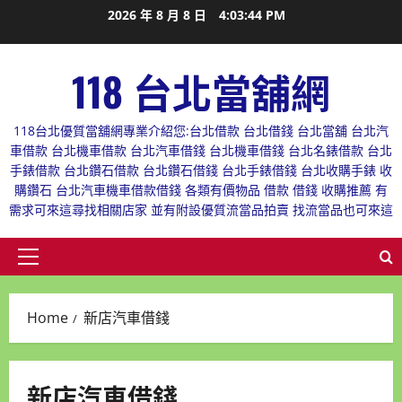
Skip
2026 年 8 月 8 日
4:03:44 PM
to
content
118 台北當舖網
118台北優質當舖網專業介紹您:台北借款 台北借錢 台北當舖 台北汽
車借款 台北機車借款 台北汽車借錢 台北機車借錢 台北名錶借款 台北
手錶借款 台北鑽石借款 台北鑽石借錢 台北手錶借錢 台北收購手錶 收
購鑽石 台北汽車機車借款借錢 各類有價物品 借款 借錢 收購推薦 有
需求可來這尋找相關店家 並有附設優質流當品拍賣 找流當品也可來這
Primary
Menu
Home
新店汽車借錢
新店汽車借錢