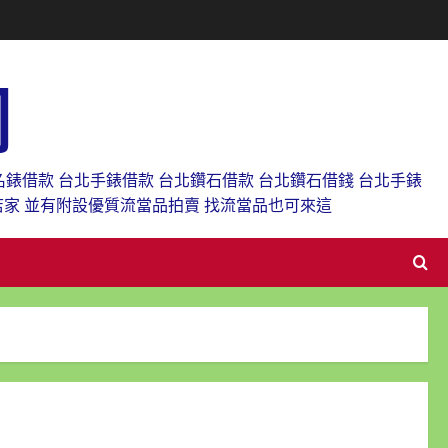
網
名錶借款 台北手錶借款 台北鑽石借款 台北鑽石借錢 台北手錶
店家 並有附設優質流當品拍賣 找流當品也可來這