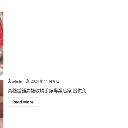
高雄當舖高雄收購手錶專業店家,現金高價收購手錶 高雄汽
admin
2024 年 11 月 8 日
高雄當舖高雄收購手錶專業店家,提供免
Read
Read More
more
about
高
雄
當
舖