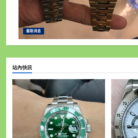
最新消息
站內快訊