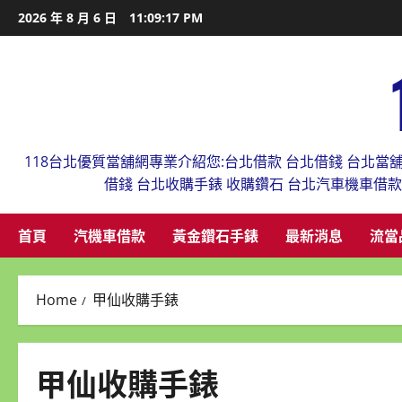
Skip
2026 年 8 月 6 日
11:09:17 PM
to
content
118台北優質當舖網專業介紹您:台北借款 台北借錢 台北當
借錢 台北收購手錶 收購鑽石 台北汽車機車借
首頁
汽機車借款
黃金鑽石手錶
最新消息
流當
Home
甲仙收購手錶
甲仙收購手錶