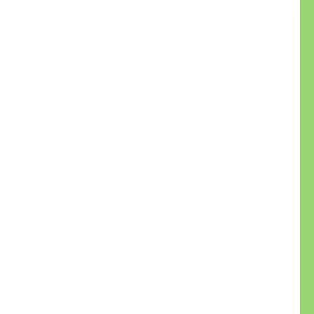
機車借錢 高雄房屋土地借錢