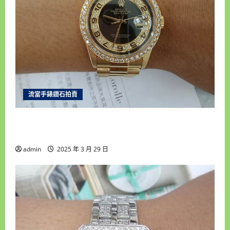
流當手錶鑽石拍賣
新北流當手錶拍賣 稀品 原裝 ROLEX 勞力士 18238
MA 18K金 自動男錶 9成5新 喜歡價可議 ZR486
admin
2025 年 3 月 29 日