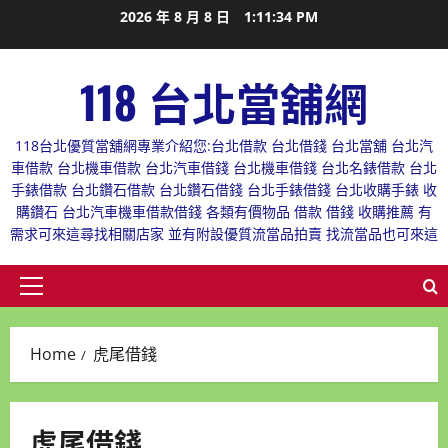
Skip
2026 年 8 月 8 日
1:11:35 PM
to
content
118 台北當舖網
118台北優質當舖網專業介紹您:台北借款 台北借錢 台北當舖 台北汽
車借款 台北機車借款 台北汽車借錢 台北機車借錢 台北名錶借款 台北
手錶借款 台北鑽石借款 台北鑽石借錢 台北手錶借錢 台北收購手錶 收
購鑽石 台北汽車機車借款借錢 各類有價物品 借款 借錢 收購推薦 有
需求可來這尋找相關店家 並有附設優質流當品拍賣 找流當品也可來這
Primary
Menu
Home
虎尾借錢
虎尾借錢