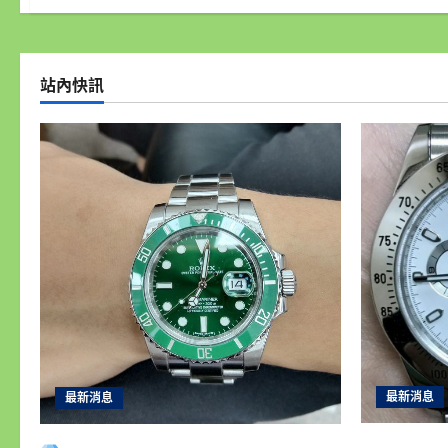
站內快訊
最新消息
最新消息