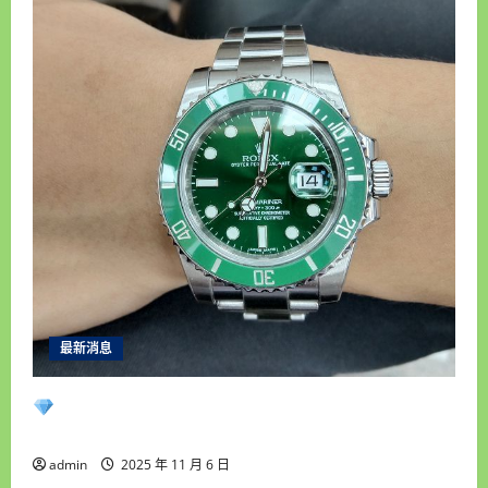
錢
專
家
免
留
車
借
錢
專
業
店
台
北
收
購
手
錶
借
錢
名
店
台
北
最新消息
黃
金
借
永順腕錶｜台中收購手錶專業首選｜高價收購
錢
名錶・免費估價鑑定・現金快速成交
admin
2025 年 11 月 6 日