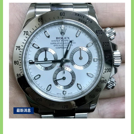
最新消息
雲林收購手錶推薦｜統一當舖高價回收老錶、名
錶，安全快速變現首選！