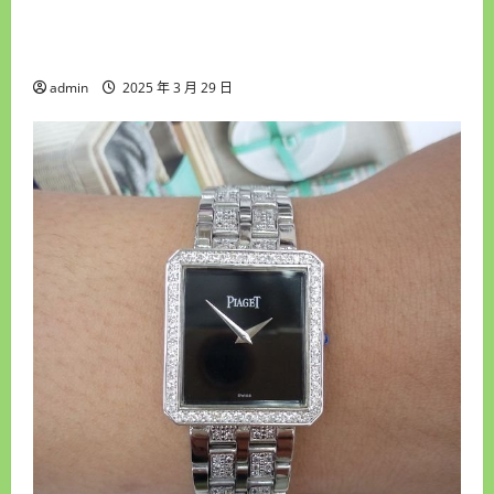
新北流當手錶拍賣 稀品 原裝 ROLEX 勞力士 18238
MA 18K金 自動男錶 9成5新 喜歡價可議 ZR486
admin
2025 年 3 月 29 日