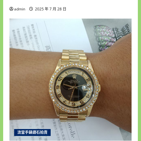
admin
2025 年 7 月 28 日
流當手錶鑽石拍賣