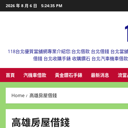
Skip
2026 年 8 月 6 日
5:24:35 PM
to
content
118台北優質當舖網專業介紹您:台北借款 台北借錢 台北當
借錢 台北收購手錶 收購鑽石 台北汽車機車借
首頁
汽機車借款
黃金鑽石手錶
最新消息
流當
Home
高雄房屋借錢
高雄房屋借錢