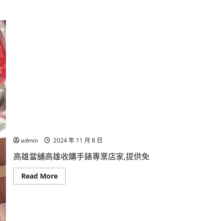
高雄當舖高雄收購手錶專業店家,現金高價收購手錶 高雄汽
admin
2024 年 11 月 8 日
高雄當舖高雄收購手錶專業店家,提供免
Read
Read More
more
about
高
雄
當
舖