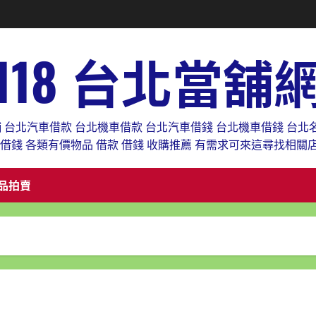
118 台北當舖
舖 台北汽車借款 台北機車借款 台北汽車借錢 台北機車借錢 台北
款借錢 各類有價物品 借款 借錢 收購推薦 有需求可來這尋找相關
品拍賣