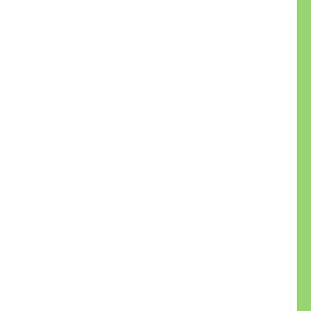
機車借錢 高雄房屋土地借錢