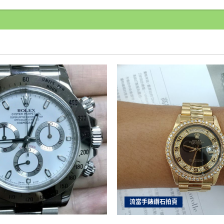
錢
家
專
業
高
雄
汽
車
借
錢
機
車
借
錢
高
雄
房
屋
二
胎
高
雄
土
地
借
錢
高
雄
收
購
流當手錶鑽石拍賣
手
錶